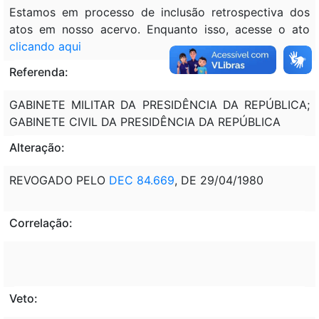
Estamos em processo de inclusão retrospectiva dos
atos em nosso acervo. Enquanto isso, acesse o ato
clicando aqui
Referenda:
GABINETE MILITAR DA PRESIDÊNCIA DA REPÚBLICA;
GABINETE CIVIL DA PRESIDÊNCIA DA REPÚBLICA
Alteração:
REVOGADO PELO
DEC 84.669
, DE 29/04/1980
Correlação:
Veto: