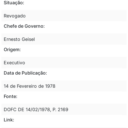
Situação:
Revogado
Chefe de Governo:
Ernesto Geisel
Origem:
Executivo
Data de Publicação:
14 de Fevereiro de 1978
Fonte:
DOFC DE 14/02/1978, P. 2169
Link: