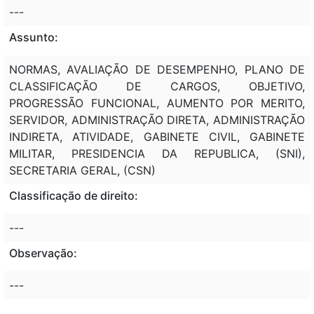
---
Assunto:
NORMAS, AVALIAÇÃO DE DESEMPENHO, PLANO DE
CLASSIFICAÇÃO DE CARGOS, OBJETIVO,
PROGRESSÃO FUNCIONAL, AUMENTO POR MERITO,
SERVIDOR, ADMINISTRAÇÃO DIRETA, ADMINISTRAÇÃO
INDIRETA, ATIVIDADE, GABINETE CIVIL, GABINETE
MILITAR, PRESIDENCIA DA REPUBLICA, (SNI),
SECRETARIA GERAL, (CSN)
Classificação de direito:
---
Observação:
---