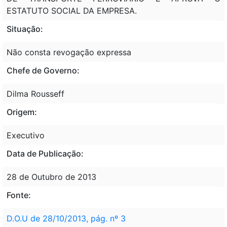
ESTATUTO SOCIAL DA EMPRESA.
Situação:
Não consta revogação expressa
Chefe de Governo:
Dilma Rousseff
Origem:
Executivo
Data de Publicação:
28 de Outubro de 2013
Fonte:
D.O.U de 28/10/2013, pág. nº 3