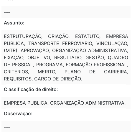
---
Assunto:
ESTRUTURAÇÃO, CRIAÇÃO, ESTATUTO, EMPRESA
PUBLICA, TRANSPORTE FERROVIARIO, VINCULAÇÃO,
(MTR). APROVAÇÃO, ORGANIZAÇÃO ADMINISTRATIVA,
FIXAÇÃO, OBJETIVO, RESULTADO, GESTÃO, QUADRO
DE PESSOAL, PROGRAMA, FORMAÇÃO PROFISSIONAL,
CRITERIOS, MERITO, PLANO DE CARREIRA,
REQUISITOS, CARGO DE DIREÇÃO.
Classificação de direito:
EMPRESA PUBLICA, ORGANIZAÇÃO ADMINISTRATIVA.
Observação:
---