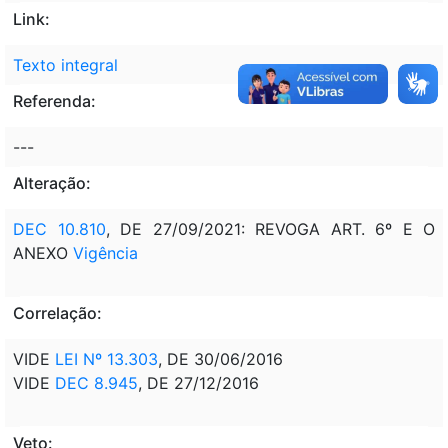
Link:
Texto integral
Referenda:
---
Alteração:
DEC 10.810
, DE 27/09/2021: REVOGA ART. 6º E O
ANEXO
Vigência
Correlação:
VIDE
LEI Nº 13.303
, DE 30/06/2016
VIDE
DEC 8.945
, DE 27/12/2016
Veto: