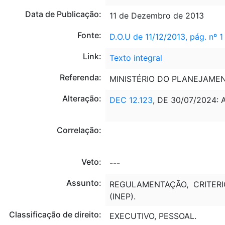
Data de Publicação:
11 de Dezembro de 2013
Fonte:
D.O.U de 11/12/2013, pág. nº 1
Link:
Texto integral
Referenda:
MINISTÉRIO DO PLANEJAMEN
Alteração:
DEC 12.123
, DE 30/07/2024: 
Correlação:
Veto:
---
Assunto:
REGULAMENTAÇÃO, CRITERI
(INEP).
Classificação de direito:
EXECUTIVO, PESSOAL.