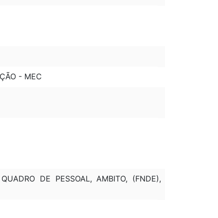
AÇÃO - MEC
QUADRO DE PESSOAL, AMBITO, (FNDE),