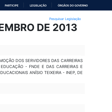
PARTICIPE
LEGISLAÇÃO
ÓRGÃOS DO GOVERNO
Pesquisar Legislação
ZEMBRO DE 2013
MOÇÃO DOS SERVIDORES DAS CARREIRAS
EDUCAÇÃO - FNDE E DAS CARREIRAS E
CACIONAIS ANÍSIO TEIXEIRA - INEP, DE