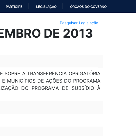
PARTICIPE
LEGISLAÇÃO
ÓRGÃOS DO GOVERNO
Pesquisar Legislação
ZEMBRO DE 2013
ÕE SOBRE A TRANSFERÊNCIA OBRIGATÓRIA
L E MUNICÍPIOS DE AÇÕES DO PROGRAMA
LIZAÇÃO DO PROGRAMA DE SUBSÍDIO À