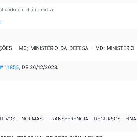
blicado em diário extra
3
ÕES - MC; MINISTÉRIO DA DEFESA - MD; MINISTÉRIO
 11.855
, DE 26/12/2023.
TIVOS, NORMAS, TRANSFERENCIA, RECURSOS FINAN