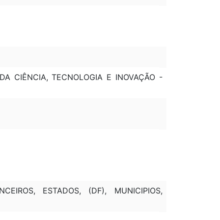
 DA CIÊNCIA, TECNOLOGIA E INOVAÇÃO -
CEIROS, ESTADOS, (DF), MUNICIPIOS,