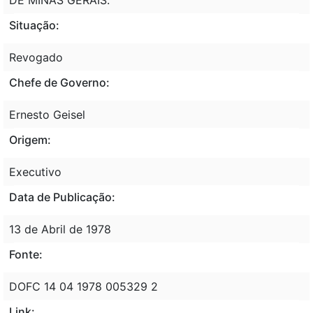
Situação:
Revogado
Chefe de Governo:
Ernesto Geisel
Origem:
Executivo
Data de Publicação:
13 de Abril de 1978
Fonte:
DOFC 14 04 1978 005329 2
Link: