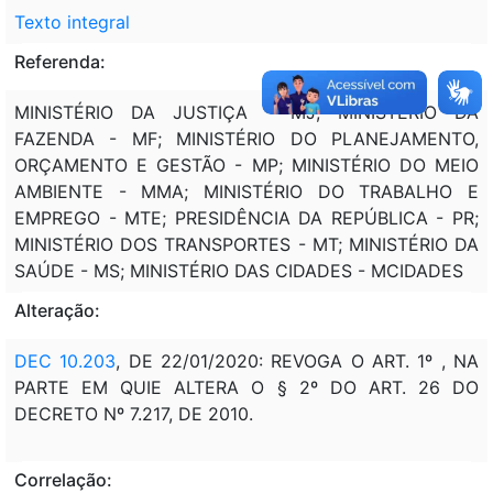
Texto integral
Referenda:
MINISTÉRIO DA JUSTIÇA - MJ; MINISTÉRIO DA
FAZENDA - MF; MINISTÉRIO DO PLANEJAMENTO,
ORÇAMENTO E GESTÃO - MP; MINISTÉRIO DO MEIO
AMBIENTE - MMA; MINISTÉRIO DO TRABALHO E
EMPREGO - MTE; PRESIDÊNCIA DA REPÚBLICA - PR;
MINISTÉRIO DOS TRANSPORTES - MT; MINISTÉRIO DA
SAÚDE - MS; MINISTÉRIO DAS CIDADES - MCIDADES
Alteração:
DEC 10.203
, DE 22/01/2020: REVOGA O ART. 1º , NA
PARTE EM QUIE ALTERA O § 2º DO ART. 26 DO
DECRETO Nº 7.217, DE 2010.
Correlação: