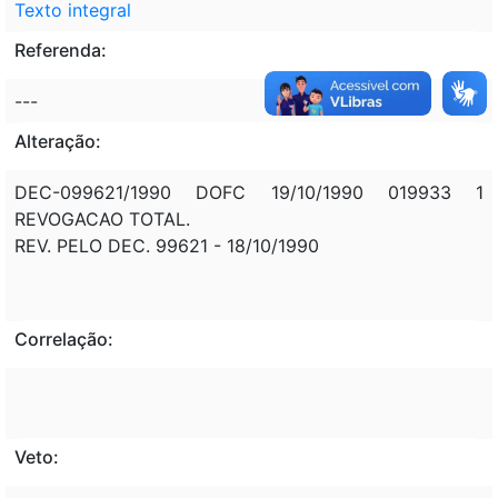
Texto integral
Referenda:
---
Alteração:
DEC-099621/1990 DOFC 19/10/1990 019933 1
REVOGACAO TOTAL.
REV. PELO DEC. 99621 - 18/10/1990
Correlação:
Veto: