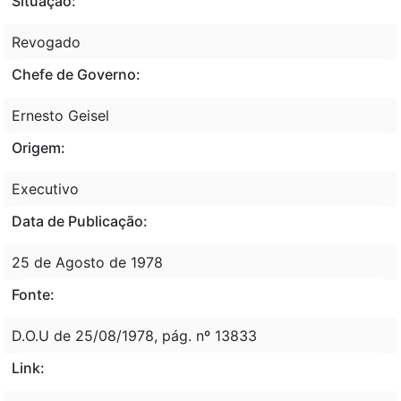
Situação:
Revogado
Chefe de Governo:
Ernesto Geisel
Origem:
Executivo
Data de Publicação:
25 de Agosto de 1978
Fonte:
D.O.U de 25/08/1978, pág. nº 13833
Link: