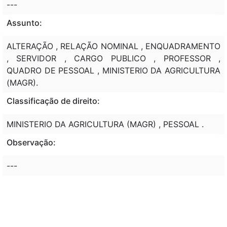
---
Assunto:
ALTERAÇÃO , RELAÇÃO NOMINAL , ENQUADRAMENTO
, SERVIDOR , CARGO PUBLICO , PROFESSOR ,
QUADRO DE PESSOAL , MINISTERIO DA AGRICULTURA
(MAGR).
Classificação de direito:
MINISTERIO DA AGRICULTURA (MAGR) , PESSOAL .
Observação:
---