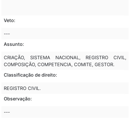
Veto:
---
Assunto:
CRIAÇÃO, SISTEMA NACIONAL, REGISTRO CIVIL,
COMPOSIÇÃO, COMPETENCIA, COMITE, GESTOR.
Classificação de direito:
REGISTRO CIVIL.
Observação:
---