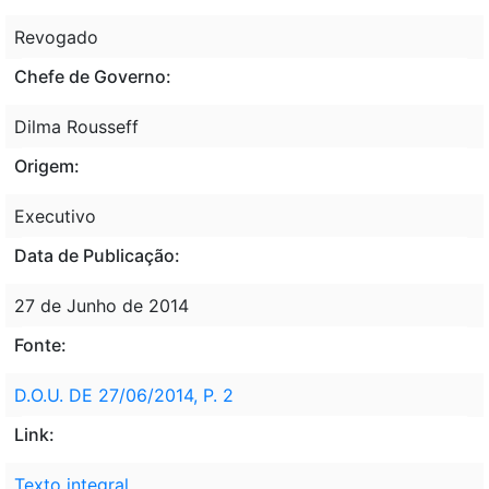
Revogado
Chefe de Governo:
Dilma Rousseff
Origem:
Executivo
Data de Publicação:
27 de Junho de 2014
Fonte:
D.O.U. DE 27/06/2014, P. 2
Link:
Texto integral