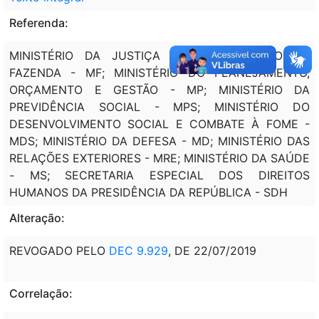
Referenda:
MINISTÉRIO DA JUSTIÇA - MJ; MINISTÉRIO DA
FAZENDA - MF; MINISTÉRIO DO PLANEJAMENTO,
ORÇAMENTO E GESTÃO - MP; MINISTÉRIO DA
PREVIDÊNCIA SOCIAL - MPS; MINISTÉRIO DO
DESENVOLVIMENTO SOCIAL E COMBATE À FOME -
MDS; MINISTÉRIO DA DEFESA - MD; MINISTÉRIO DAS
RELAÇÕES EXTERIORES - MRE; MINISTÉRIO DA SAÚDE
- MS; SECRETARIA ESPECIAL DOS DIREITOS
HUMANOS DA PRESIDÊNCIA DA REPÚBLICA - SDH
Alteração:
REVOGADO PELO
DEC 9.929
, DE 22/07/2019
Correlação: