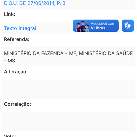
D.O.U. DE 27/06/2014, P. 3
Link:
Texto integral
Referenda:
MINISTÉRIO DA FAZENDA - MF; MINISTÉRIO DA SAÚDE
- MS
Alteração:
Correlação:
Veto: