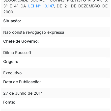
3º E 4º DA
LEI Nº 10.147
, DE 21 DE DEZEMBRO DE
2000.
Situação:
Não consta revogação expressa
Chefe de Governo:
Dilma Rousseff
Origem:
Executivo
Data de Publicação:
27 de Junho de 2014
Fonte: