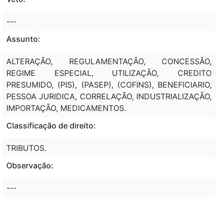
---
Assunto:
ALTERAÇÃO, REGULAMENTAÇÃO, CONCESSÃO,
REGIME ESPECIAL, UTILIZAÇÃO, CREDITO
PRESUMIDO, (PIS), (PASEP), (COFINS), BENEFICIARIO,
PESSOA JURIDICA, CORRELAÇÃO, INDUSTRIALIZAÇÃO,
IMPORTAÇÃO, MEDICAMENTOS.
Classificação de direito:
TRIBUTOS.
Observação:
---