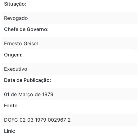
Situação:
Revogado
Chefe de Governo:
Ernesto Geisel
Origem:
Executivo
Data de Publicação:
01 de Março de 1979
Fonte:
DOFC 02 03 1979 002967 2
Link: