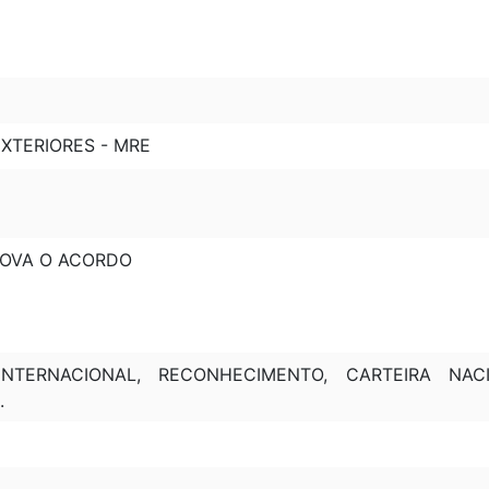
XTERIORES - MRE
PROVA O ACORDO
TERNACIONAL, RECONHECIMENTO, CARTEIRA NACIO
.