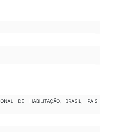
NAL DE HABILITAÇÃO, BRASIL, PAIS