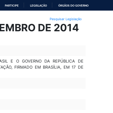
PARTICIPE
LEGISLAÇÃO
ÓRGÃOS DO GOVERNO
Pesquisar Legislação
VEMBRO DE 2014
ASIL E O GOVERNO DA REPÚBLICA DE
ÇÃO, FIRMADO EM BRASÍLIA, EM 17 DE