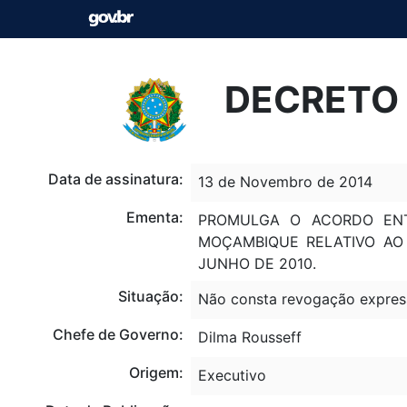
DECRETO 
Data de assinatura:
13 de Novembro de 2014
Ementa:
PROMULGA O ACORDO ENT
MOÇAMBIQUE RELATIVO AO 
JUNHO DE 2010.
Situação:
Não consta revogação expres
Chefe de Governo:
Dilma Rousseff
Origem:
Executivo