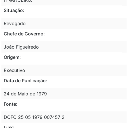
Situação:
Revogado
Chefe de Governo:
João Figueiredo
Origem:
Executivo
Data de Publicação:
24 de Maio de 1979
Fonte:
DOFC 25 05 1979 007457 2
Link: