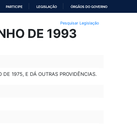
PARTICIPE
LEGISLAÇÃO
ÓRGÃOS DO GOVERNO
Pesquisar Legislação
UNHO DE 1993
O DE 1975, E DÁ OUTRAS PROVIDÊNCIAS.