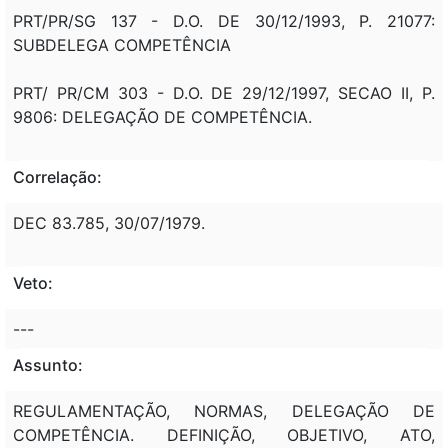
PRT/PR/SG 137 - D.O. DE 30/12/1993, P. 21077:
SUBDELEGA COMPETÊNCIA
PRT/ PR/CM 303 - D.O. DE 29/12/1997, SECAO II, P.
9806: DELEGAÇÃO DE COMPETÊNCIA.
Correlação:
DEC 83.785, 30/07/1979.
Veto:
---
Assunto:
REGULAMENTAÇÃO, NORMAS, DELEGAÇÃO DE
COMPETÊNCIA. DEFINIÇÃO, OBJETIVO, ATO,