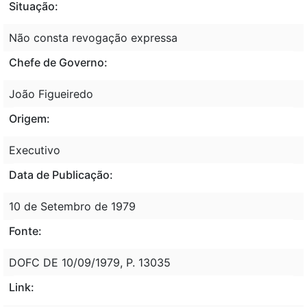
Situação:
Não consta revogação expressa
Chefe de Governo:
João Figueiredo
Origem:
Executivo
Data de Publicação:
10 de Setembro de 1979
Fonte:
DOFC DE 10/09/1979, P. 13035
Link: