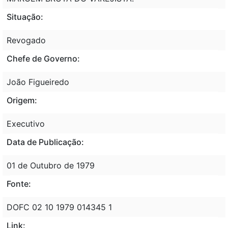
Situação:
Revogado
Chefe de Governo:
João Figueiredo
Origem:
Executivo
Data de Publicação:
01 de Outubro de 1979
Fonte:
DOFC 02 10 1979 014345 1
Link: