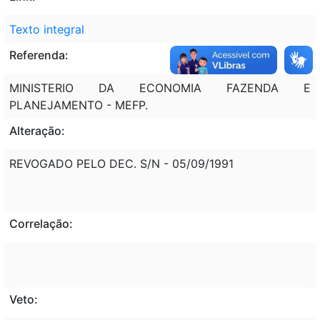
Texto integral
Referenda:
MINISTERIO DA ECONOMIA FAZENDA E
PLANEJAMENTO - MEFP.
Alteração:
REVOGADO PELO DEC. S/N - 05/09/1991
Correlação:
Veto: