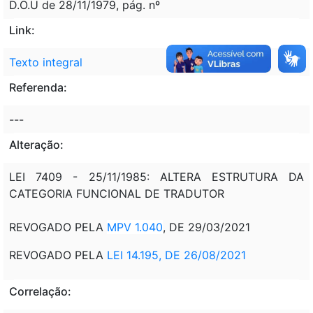
D.O.U de 28/11/1979, pág. nº
Link:
Texto integral
Referenda:
---
Alteração:
LEI 7409 - 25/11/1985: ALTERA ESTRUTURA DA
CATEGORIA FUNCIONAL DE TRADUTOR
REVOGADO PELA
MPV 1.040
, DE 29/03/2021
REVOGADO PELA
LEI 14.195, DE 26/08/2021
Correlação: