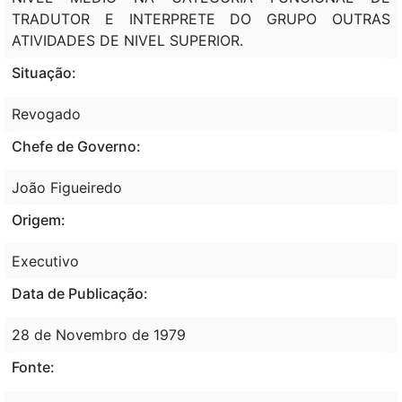
TRADUTOR E INTERPRETE DO GRUPO OUTRAS
ATIVIDADES DE NIVEL SUPERIOR.
Situação:
Revogado
Chefe de Governo:
João Figueiredo
Origem:
Executivo
Data de Publicação:
28 de Novembro de 1979
Fonte: