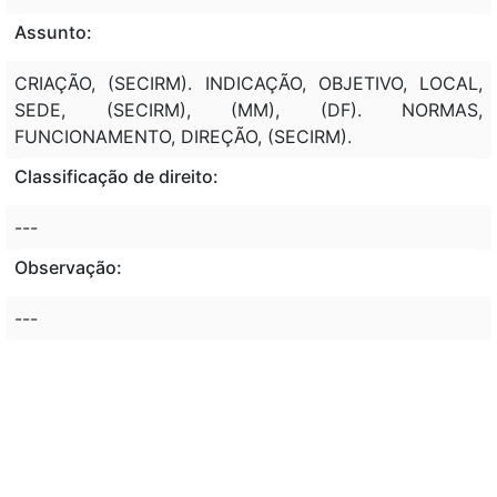
Assunto:
CRIAÇÃO, (SECIRM). INDICAÇÃO, OBJETIVO, LOCAL,
SEDE, (SECIRM), (MM), (DF). NORMAS,
FUNCIONAMENTO, DIREÇÃO, (SECIRM).
Classificação de direito:
---
Observação:
---