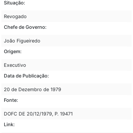
Situação:
Revogado
Chefe de Governo:
João Figueiredo
Origem:
Executivo
Data de Publicação:
20 de Dezembro de 1979
Fonte:
DOFC DE 20/12/1979, P. 19471
Link: