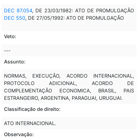
DEC 87.054
, DE 23/03/1982: ATO DE PROMULGAÇÃO
DEC 550
, DE 27/05/1992: ATO DE PROMULGAÇÃO
Veto:
---
Assunto:
NORMAS, EXECUÇÃO, ACORDO INTERNACIONAL,
PROTOCOLO ADICIONAL, ACORDO DE
COMPLEMENTAÇÃO ECONOMICA, BRASIL, PAIS
ESTRANGEIRO, ARGENTINA, PARAGUAI, URUGUAI.
Classificação de direito:
ATO INTERNACIONAL.
Observação: