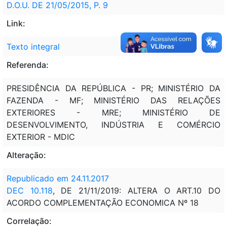
D.O.U. DE 21/05/2015, P. 9
Link:
Texto integral
Referenda:
PRESIDÊNCIA DA REPÚBLICA - PR; MINISTÉRIO DA
FAZENDA - MF; MINISTÉRIO DAS RELAÇÕES
EXTERIORES - MRE; MINISTÉRIO DE
DESENVOLVIMENTO, INDÚSTRIA E COMÉRCIO
EXTERIOR - MDIC
Alteração:
Republicado em 24.11.2017
DEC 10.118
, DE 21/11/2019: ALTERA O ART.10 DO
ACORDO COMPLEMENTAÇÃO ECONOMICA Nº 18
Correlação: