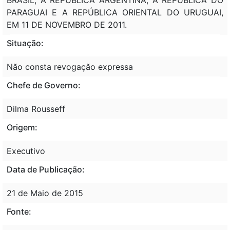
PARAGUAI E A REPÚBLICA ORIENTAL DO URUGUAI,
EM 11 DE NOVEMBRO DE 2011.
Situação:
Não consta revogação expressa
Chefe de Governo:
Dilma Rousseff
Origem:
Executivo
Data de Publicação:
21 de Maio de 2015
Fonte: