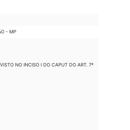
ÃO - MP
PREVISTO NO INCISO I DO CAPUT DO ART. 7º