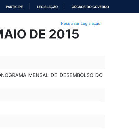
PARTICIPE
LEGISLAÇÃO
ÓRGÃOS DO GOVERNO
Pesquisar Legislação
MAIO DE 2015
CRONOGRAMA MENSAL DE DESEMBOLSO DO