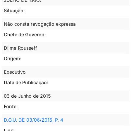
Situação:
Não consta revogação expressa
Chefe de Governo:
Dilma Rousseff
Origem:
Executivo
Data de Publicação:
03 de Junho de 2015
Fonte:
D.O.U. DE 03/06/2015, P. 4
Link: