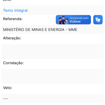
Texto integral
Referenda:
MINISTÉRIO DE MINAS E ENERGIA - MME
Alteração:
Correlação:
Veto:
---