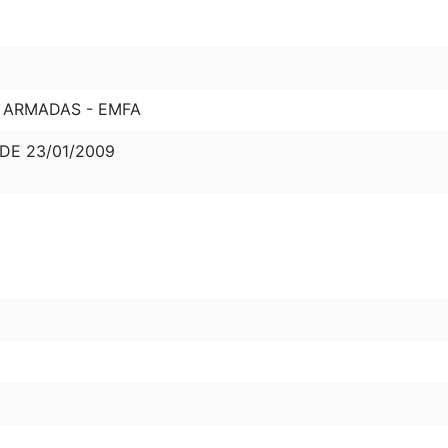
 ARMADAS - EMFA
 DE 23/01/2009