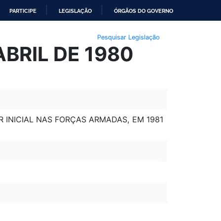
PARTICIPE
LEGISLAÇÃO
ÓRGÃOS DO GOVERNO
Pesquisar Legislação
ABRIL DE 1980
 INICIAL NAS FORÇAS ARMADAS, EM 1981