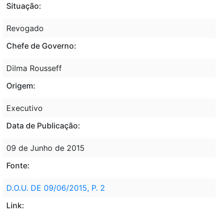
Situação:
Revogado
Chefe de Governo:
Dilma Rousseff
Origem:
Executivo
Data de Publicação:
09 de Junho de 2015
Fonte:
D.O.U. DE 09/06/2015, P. 2
Link: