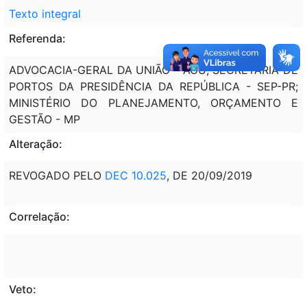
Texto integral
Referenda:
ADVOCACIA-GERAL DA UNIÃO - AGU; SECRETARIA DE
PORTOS DA PRESIDÊNCIA DA REPÚBLICA - SEP-PR;
MINISTÉRIO DO PLANEJAMENTO, ORÇAMENTO E
GESTÃO - MP
Alteração:
REVOGADO PELO
DEC 10.025
, DE 20/09/2019
Correlação:
Veto: