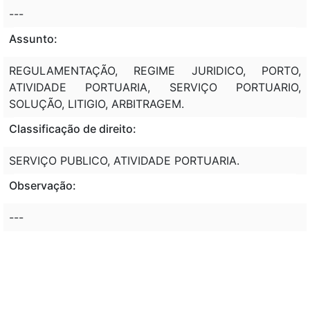
---
Assunto:
REGULAMENTAÇÃO, REGIME JURIDICO, PORTO,
ATIVIDADE PORTUARIA, SERVIÇO PORTUARIO,
SOLUÇÃO, LITIGIO, ARBITRAGEM.
Classificação de direito:
SERVIÇO PUBLICO, ATIVIDADE PORTUARIA.
Observação:
---