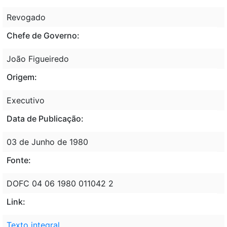
Revogado
Chefe de Governo:
João Figueiredo
Origem:
Executivo
Data de Publicação:
03 de Junho de 1980
Fonte:
DOFC 04 06 1980 011042 2
Link:
Texto integral