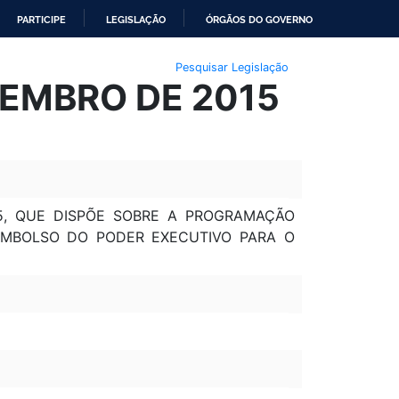
PARTICIPE
LEGISLAÇÃO
ÓRGÃOS DO GOVERNO
Pesquisar Legislação
TEMBRO DE 2015
15, QUE DISPÕE SOBRE A PROGRAMAÇÃO
EMBOLSO DO PODER EXECUTIVO PARA O