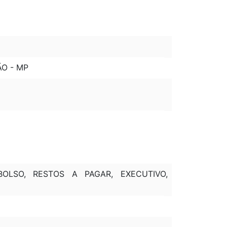
ÃO - MP
OLSO, RESTOS A PAGAR, EXECUTIVO,