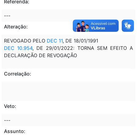
Referenda:
---
Alteração:
REVOGADO PELO
DEC 11
, DE 18/01/1991
DEC 10.954
, DE 29/01/2022: TORNA SEM EFEITO A
DECLARAÇÃO DE REVOGAÇÃO
Correlação:
Veto:
---
Assunto: