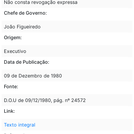
Não consta revogação expressa
Chefe de Governo:
João Figueiredo
Origem:
Executivo
Data de Publicação:
09 de Dezembro de 1980
Fonte:
D.O.U de 09/12/1980, pág. nº 24572
Link:
Texto integral