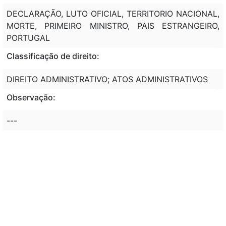
DECLARAÇÃO, LUTO OFICIAL, TERRITORIO NACIONAL,
MORTE, PRIMEIRO MINISTRO, PAIS ESTRANGEIRO,
PORTUGAL
Classificação de direito:
DIREITO ADMINISTRATIVO; ATOS ADMINISTRATIVOS
Observação:
---