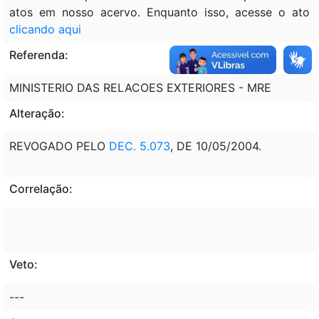
atos em nosso acervo. Enquanto isso, acesse o ato
clicando aqui
Referenda:
MINISTERIO DAS RELACOES EXTERIORES - MRE
Alteração:
REVOGADO PELO
DEC. 5.073
, DE 10/05/2004.
Correlação:
Veto:
---