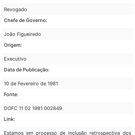
Revogado
Chefe de Governo:
João Figueiredo
Origem:
Executivo
Data de Publicação:
10 de Fevereiro de 1981
Fonte:
DOFC 11 02 1981 002849
Link:
Estamos em processo de inclusão retrospectiva dos