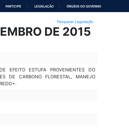
PARTICIPE
LEGISLAÇÃO
ÓRGÃOS DO GOVERNO
Pesquisar Legislação
VEMBRO DE 2015
DE EFEITO ESTUFA PROVENIENTES DO
ES DE CARBONO FLORESTAL, MANEJO
REDD+.