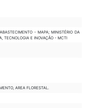
 ABASTECIMENTO - MAPA; MINISTÉRIO DA
IA, TECNOLOGIA E INOVAÇÃO - MCTI
AMENTO, AREA FLORESTAL.