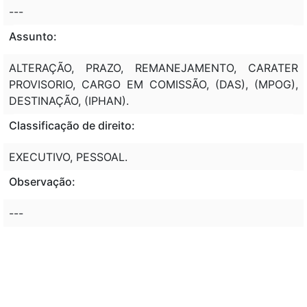
---
Assunto:
ALTERAÇÃO, PRAZO, REMANEJAMENTO, CARATER
PROVISORIO, CARGO EM COMISSÃO, (DAS), (MPOG),
DESTINAÇÃO, (IPHAN).
Classificação de direito:
EXECUTIVO, PESSOAL.
Observação:
---