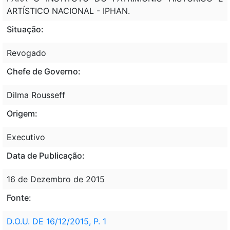
ARTÍSTICO NACIONAL - IPHAN.
Situação:
Revogado
Chefe de Governo:
Dilma Rousseff
Origem:
Executivo
Data de Publicação:
16 de Dezembro de 2015
Fonte:
D.O.U. DE 16/12/2015, P. 1