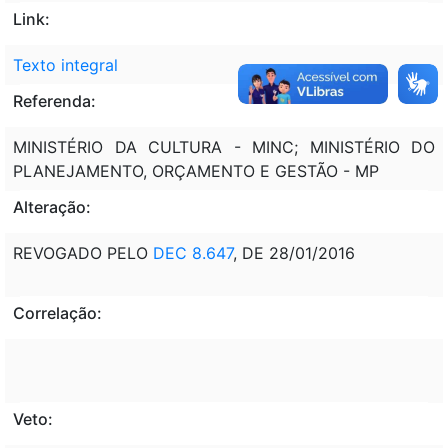
Link:
Texto integral
Referenda:
MINISTÉRIO DA CULTURA - MINC; MINISTÉRIO DO
PLANEJAMENTO, ORÇAMENTO E GESTÃO - MP
Alteração:
REVOGADO PELO
DEC 8.647
, DE 28/01/2016
Correlação:
Veto: