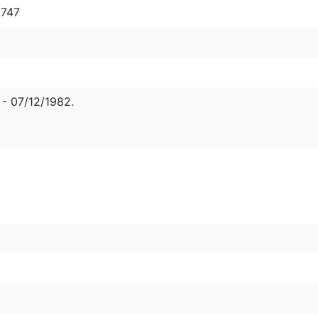
8747
- 07/12/1982.