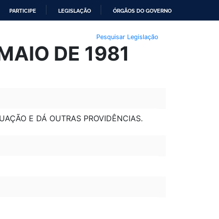
PARTICIPE
LEGISLAÇÃO
ÓRGÃOS DO GOVERNO
Pesquisar Legislação
MAIO DE 1981
UAÇÃO E DÁ OUTRAS PROVIDÊNCIAS.