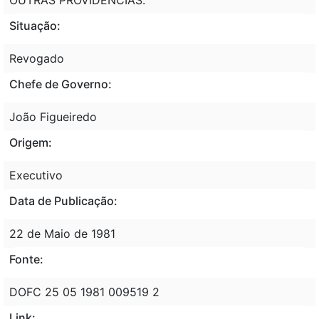
Situação:
Revogado
Chefe de Governo:
João Figueiredo
Origem:
Executivo
Data de Publicação:
22 de Maio de 1981
Fonte:
DOFC 25 05 1981 009519 2
Link: