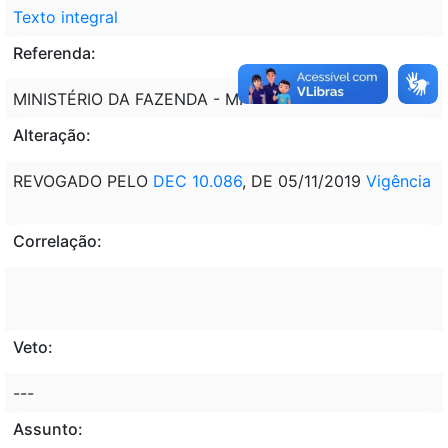
Texto integral
Referenda:
MINISTÉRIO DA FAZENDA - MF
Alteração:
REVOGADO PELO
DEC 10.086
, DE 05/11/2019
Vigência
Correlação:
Veto:
---
Assunto: