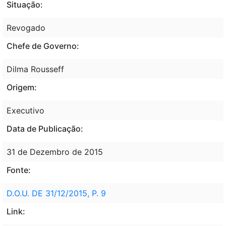
Situação:
Revogado
Chefe de Governo:
Dilma Rousseff
Origem:
Executivo
Data de Publicação:
31 de Dezembro de 2015
Fonte:
D.O.U. DE 31/12/2015, P. 9
Link: