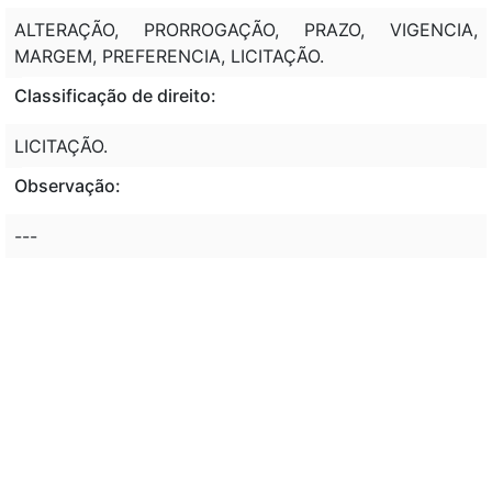
ALTERAÇÃO, PRORROGAÇÃO, PRAZO, VIGENCIA,
MARGEM, PREFERENCIA, LICITAÇÃO.
Classificação de direito:
LICITAÇÃO.
Observação:
---