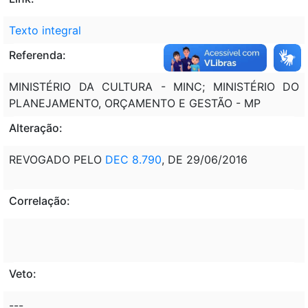
Texto integral
Referenda:
MINISTÉRIO DA CULTURA - MINC; MINISTÉRIO DO
PLANEJAMENTO, ORÇAMENTO E GESTÃO - MP
Alteração:
REVOGADO PELO
DEC 8.790
, DE 29/06/2016
Correlação:
Veto:
---