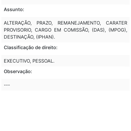
Assunto:
ALTERAÇÃO, PRAZO, REMANEJAMENTO, CARATER
PROVISORIO, CARGO EM COMISSÃO, (DAS), (MPOG),
DESTINAÇÃO, (IPHAN).
Classificação de direito:
EXECUTIVO, PESSOAL.
Observação:
---