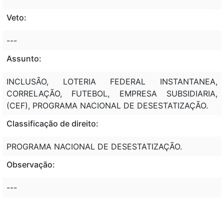
Veto:
---
Assunto:
INCLUSÃO, LOTERIA FEDERAL INSTANTANEA,
CORRELAÇÃO, FUTEBOL, EMPRESA SUBSIDIARIA,
(CEF), PROGRAMA NACIONAL DE DESESTATIZAÇÃO.
Classificação de direito:
PROGRAMA NACIONAL DE DESESTATIZAÇÃO.
Observação:
---