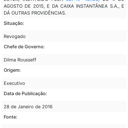
AGOSTO DE 2015, E DA CAIXA INSTANTÂNEA S.A., E
DÁ OUTRAS PROVIDÊNCIAS.
Situação:
Revogado
Chefe de Governo:
Dilma Rousseff
Origem:
Executivo
Data de Publicação:
28 de Janeiro de 2016
Fonte: