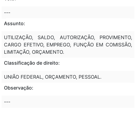
---
Assunto:
UTILIZAÇÃO, SALDO, AUTORIZAÇÃO, PROVIMENTO,
CARGO EFETIVO, EMPREGO, FUNÇÃO EM COMISSÃO,
LIMITAÇÃO, ORÇAMENTO.
Classificação de direito:
UNIÃO FEDERAL, ORÇAMENTO, PESSOAL.
Observação:
---