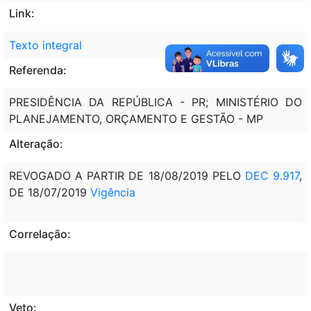
Link:
Texto integral
Referenda:
PRESIDÊNCIA DA REPÚBLICA - PR; MINISTÉRIO DO
PLANEJAMENTO, ORÇAMENTO E GESTÃO - MP
Alteração:
REVOGADO A PARTIR DE 18/08/2019 PELO
DEC 9.917
,
DE 18/07/2019
Vigência
Correlação:
Veto: