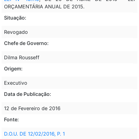
ORÇAMENTÁRIA ANUAL DE 2015.
Situação:
Revogado
Chefe de Governo:
Dilma Rousseff
Origem:
Executivo
Data de Publicação:
12 de Fevereiro de 2016
Fonte:
D.O.U. DE 12/02/2016, P. 1