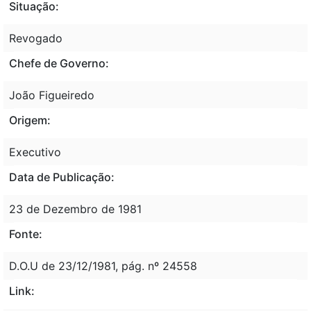
Situação:
Revogado
Chefe de Governo:
João Figueiredo
Origem:
Executivo
Data de Publicação:
23 de Dezembro de 1981
Fonte:
D.O.U de 23/12/1981, pág. nº 24558
Link: