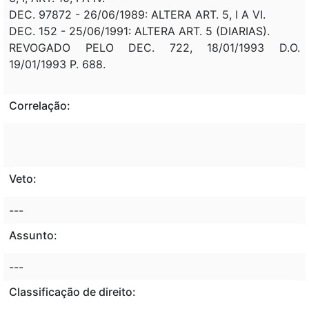
DEC. 97872 - 26/06/1989: ALTERA ART. 5, I A VI.
DEC. 152 - 25/06/1991: ALTERA ART. 5 (DIARIAS).
REVOGADO PELO DEC. 722, 18/01/1993 D.O.
19/01/1993 P. 688.
Correlação:
Veto:
---
Assunto:
---
Classificação de direito: