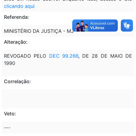
clicando aqui
Referenda:
MINISTÉRIO DA JUSTIÇA - MJ
Alteração:
REVOGADO PELO
DEC 99.266
, DE 28 DE MAIO DE
1990
Correlação:
Veto:
---