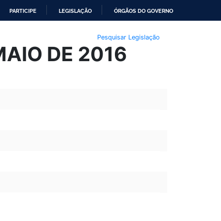
PARTICIPE
LEGISLAÇÃO
ÓRGÃOS DO GOVERNO
Pesquisar Legislação
MAIO DE 2016