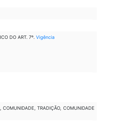
NICO DO ART. 7º.
Vigência
O, COMUNIDADE, TRADIÇÃO, COMUNIDADE