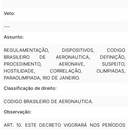
Veto:
---
Assunto:
REGULAMENTAÇÃO, DISPOSITIVOS, CODIGO
BRASILEIRO DE AERONAUTICA, DEFINIÇÃO,
PROCEDIMENTO, AERONAVE, SUSPEITO,
HOSTILIDADE, CORRELAÇÃO, OLIMPIADAS,
PARAOLIMPIADA, RIO DE JANEIRO.
Classificação de direito:
CODIGO BRASILEIRO DE AERONAUTICA.
Observação:
ART. 10. ESTE DECRETO VIGORARÁ NOS PERÍODOS