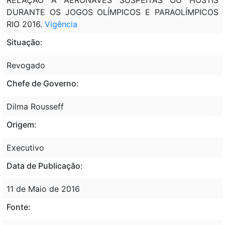
DURANTE OS JOGOS OLÍMPICOS E PARAOLÍMPICOS
RIO 2016.
Vigência
Situação:
Revogado
Chefe de Governo:
Dilma Rousseff
Origem:
Executivo
Data de Publicação:
11 de Maio de 2016
Fonte: