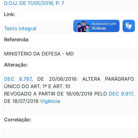
D.O.U. DE 11/05/2016, P. 7
Link:
Texto integral
Referenda:
MINISTÉRIO DA DEFESA - MD
Alteração:
DEC 8.787
, DE 20/06/2016: ALTERA PARÁGRAFO
ÚNICO DO ART. 1º E ART. 10
REVOGADO A PARTIR DE 18/08/2019 PELO
DEC 9.917
,
DE 18/07/2019
Vigência
Correlação: