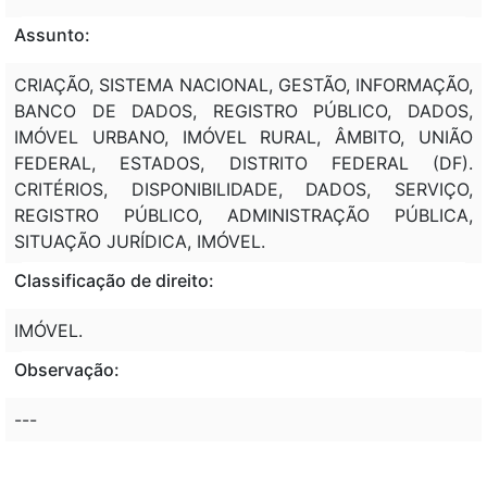
Assunto:
CRIAÇÃO, SISTEMA NACIONAL, GESTÃO, INFORMAÇÃO,
BANCO DE DADOS, REGISTRO PÚBLICO, DADOS,
IMÓVEL URBANO, IMÓVEL RURAL, ÂMBITO, UNIÃO
FEDERAL, ESTADOS, DISTRITO FEDERAL (DF).
CRITÉRIOS, DISPONIBILIDADE, DADOS, SERVIÇO,
REGISTRO PÚBLICO, ADMINISTRAÇÃO PÚBLICA,
SITUAÇÃO JURÍDICA, IMÓVEL.
Classificação de direito:
IMÓVEL.
Observação:
---