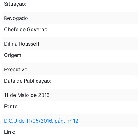
Situação:
Revogado
Chefe de Governo:
Dilma Rousseff
Origem:
Executivo
Data de Publicação:
11 de Maio de 2016
Fonte:
D.O.U de 11/05/2016, pág. nº 12
Link: