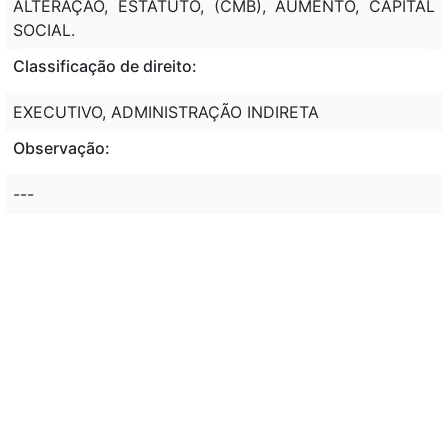
ALTERAÇÃO, ESTATUTO, (CMB), AUMENTO, CAPITAL
SOCIAL.
Classificação de direito:
EXECUTIVO, ADMINISTRAÇÃO INDIRETA
Observação:
---