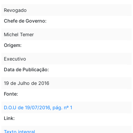
Revogado
Chefe de Governo:
Michel Temer
Origem:
Executivo
Data de Publicação:
19 de Julho de 2016
Fonte:
D.O.U de 19/07/2016, pág. nº 1
Link:
Texto integral