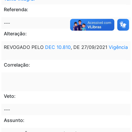
Referenda:
---
Alteração:
REVOGADO PELO
DEC 10.810
, DE 27/09/2021
Vigência
Correlação:
Veto:
---
Assunto: