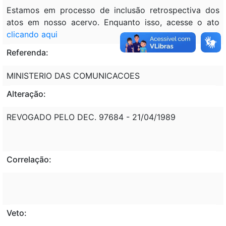
Estamos em processo de inclusão retrospectiva dos
atos em nosso acervo. Enquanto isso, acesse o ato
clicando aqui
Referenda:
MINISTERIO DAS COMUNICACOES
Alteração:
REVOGADO PELO DEC. 97684 - 21/04/1989
Correlação:
Veto: