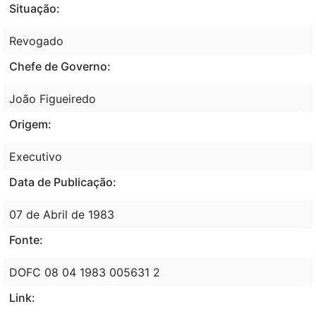
Situação:
Revogado
Chefe de Governo:
João Figueiredo
Origem:
Executivo
Data de Publicação:
07 de Abril de 1983
Fonte:
DOFC 08 04 1983 005631 2
Link: