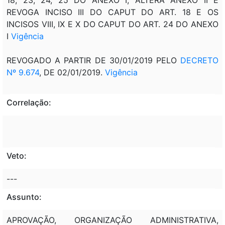
REVOGA INCISO III DO CAPUT DO ART. 18 E OS
INCISOS VIII, IX E X DO CAPUT DO ART. 24 DO ANEXO
I
Vigência
REVOGADO A PARTIR DE 30/01/2019 PELO
DECRETO
Nº 9.674
, DE 02/01/2019.
Vigência
Correlação:
Veto:
---
Assunto:
APROVAÇÃO, ORGANIZAÇÃO ADMINISTRATIVA,