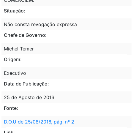
Situação:
Não consta revogação expressa
Chefe de Governo:
Michel Temer
Origem:
Executivo
Data de Publicação:
25 de Agosto de 2016
Fonte:
D.O.U de 25/08/2016, pág. nº 2
Link: