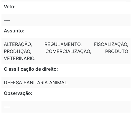
Veto:
---
Assunto:
ALTERAÇÃO, REGULAMENTO, FISCALIZAÇÃO,
PRODUÇÃO, COMERCIALIZAÇÃO, PRODUTO
VETERINARIO.
Classificação de direito:
DEFESA SANITARIA ANIMAL.
Observação:
---