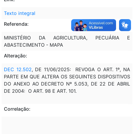
Texto integral
Referenda:
MINISTÉRIO DA AGRICULTURA, PECUÁRIA E
ABASTECIMENTO - MAPA
Alteração:
DEC 12.502
, DE 11/06/2025: REVOGA O ART. 1º, NA
PARTE EM QUE ALTERA OS SEGUINTES DISPOSITIVOS
DO ANEXO AO DECRETO Nº 5.053, DE 22 DE ABRIL
DE 2004: O ART. 98 E ART. 101.
Correlação: