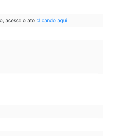
o, acesse o ato
clicando aqui