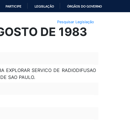
PARTICIPE
LEGISLAÇÃO
ÓRGÃOS DO GOVERNO
Pesquisar Legislação
AGOSTO DE 1983
RA EXPLORAR SERVICO DE RADIODIFUSAO
DE SAO PAULO.