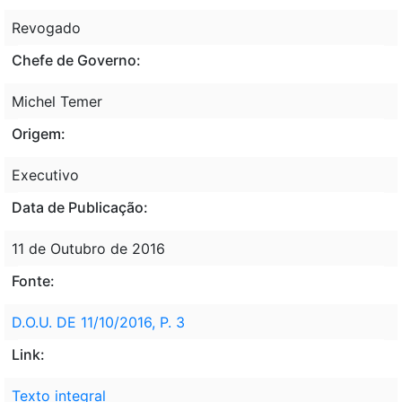
Revogado
Chefe de Governo:
Michel Temer
Origem:
Executivo
Data de Publicação:
11 de Outubro de 2016
Fonte:
D.O.U. DE 11/10/2016, P. 3
Link:
Texto integral