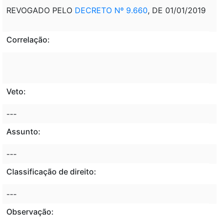
REVOGADO PELO
DECRETO Nº 9.660
, DE 01/01/2019
Correlação:
Veto:
---
Assunto:
---
Classificação de direito:
---
Observação: