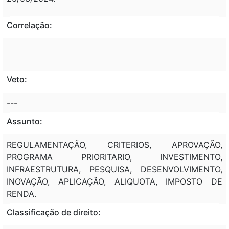
Correlação:
Veto:
---
Assunto:
REGULAMENTAÇÃO, CRITERIOS, APROVAÇÃO,
PROGRAMA PRIORITARIO, INVESTIMENTO,
INFRAESTRUTURA, PESQUISA, DESENVOLVIMENTO,
INOVAÇÃO, APLICAÇÃO, ALIQUOTA, IMPOSTO DE
RENDA.
Classificação de direito: