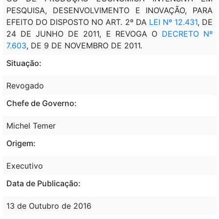
PESQUISA, DESENVOLVIMENTO E INOVAÇÃO, PARA
EFEITO DO DISPOSTO NO ART. 2º DA
LEI Nº 12.431
, DE
24 DE JUNHO DE 2011, E REVOGA O
DECRETO Nº
7.603
, DE 9 DE NOVEMBRO DE 2011.
Situação:
Revogado
Chefe de Governo:
Michel Temer
Origem:
Executivo
Data de Publicação:
13 de Outubro de 2016