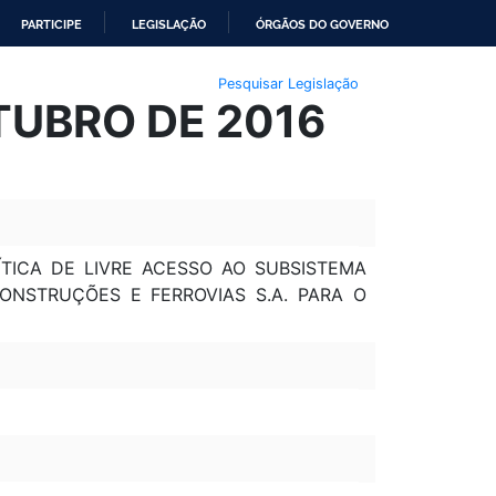
PARTICIPE
LEGISLAÇÃO
ÓRGÃOS DO GOVERNO
Pesquisar Legislação
UTUBRO DE 2016
LÍTICA DE LIVRE ACESSO AO SUBSISTEMA
ONSTRUÇÕES E FERROVIAS S.A. PARA O