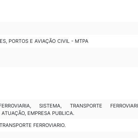
S, PORTOS E AVIAÇÃO CIVIL - MTPA
ERROVIARIA, SISTEMA, TRANSPORTE FERROVIAR
, ATUAÇÃO, EMPRESA PUBLICA.
 TRANSPORTE FERROVIARIO.