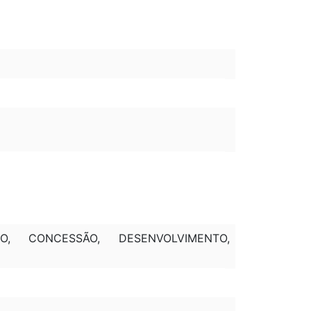
IO, CONCESSÃO, DESENVOLVIMENTO,