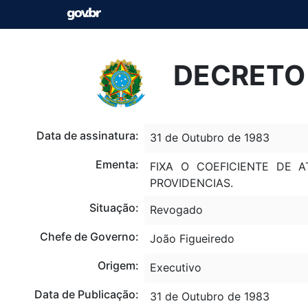
DECRETO 
Data de assinatura:
31 de Outubro de 1983
Ementa:
FIXA O COEFICIENTE DE A
PROVIDENCIAS.
Situação:
Revogado
Chefe de Governo:
João Figueiredo
Origem:
Executivo
Data de Publicação:
31 de Outubro de 1983