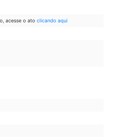
o, acesse o ato
clicando aqui