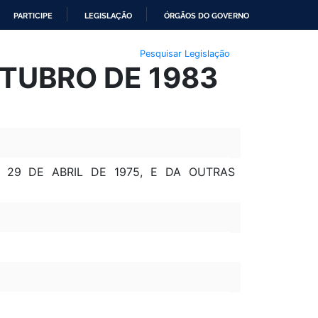
PARTICIPE
LEGISLAÇÃO
ÓRGÃOS DO GOVERNO
Pesquisar Legislação
UTUBRO DE 1983
E 29 DE ABRIL DE 1975, E DA OUTRAS