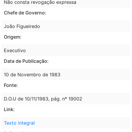
Não consta revogação expressa
Chefe de Governo:
João Figueiredo
Origem:
Executivo
Data de Publicação:
10 de Novembro de 1983
Fonte:
D.O.U de 10/11/1983, pág. nº 19002
Link:
Texto integral