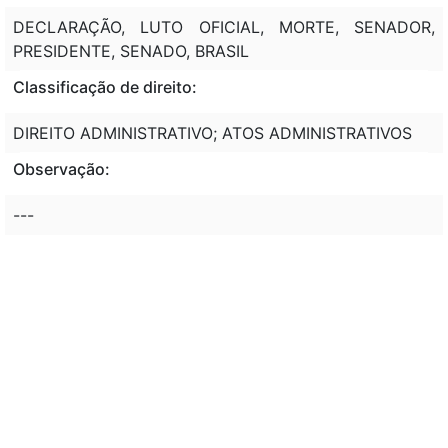
DECLARAÇÃO, LUTO OFICIAL, MORTE, SENADOR,
PRESIDENTE, SENADO, BRASIL
Classificação de direito:
DIREITO ADMINISTRATIVO; ATOS ADMINISTRATIVOS
Observação:
---