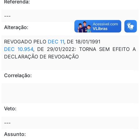
Referenda:
---
Alteração:
REVOGADO PELO
DEC 11
, DE 18/01/1991
DEC 10.954
, DE 29/01/2022: TORNA SEM EFEITO A
DECLARAÇÃO DE REVOGAÇÃO
Correlação:
Veto:
---
Assunto: