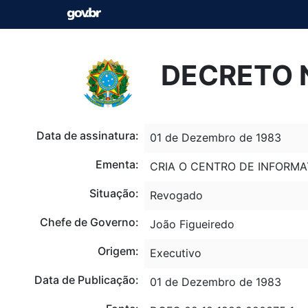
DECRETO N
Data de assinatura:
01 de Dezembro de 1983
Ementa:
CRIA O CENTRO DE INFORMA
Situação:
Revogado
Chefe de Governo:
João Figueiredo
Origem:
Executivo
Data de Publicação:
01 de Dezembro de 1983