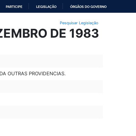
PARTICIPE
LEGISLAÇÃO
ÓRGÃOS DO GOVERNO
Pesquisar Legislação
EZEMBRO DE 1983
 DA OUTRAS PROVIDENCIAS.