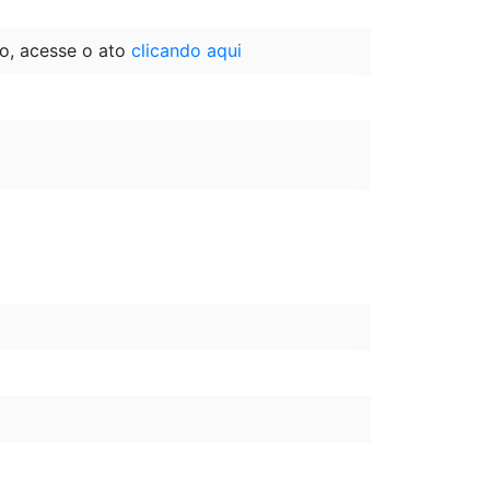
o, acesse o ato
clicando aqui